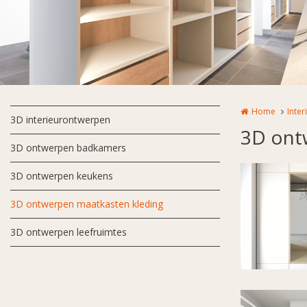
Home
Inte
3D interieurontwerpen
3D ont
3D ontwerpen badkamers
3D ontwerpen keukens
3D ontwerpen maatkasten kleding
3D ontwerpen leefruimtes