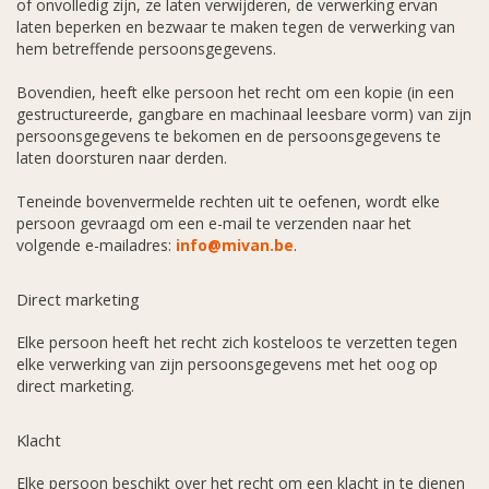
of onvolledig zijn, ze laten verwijderen, de verwerking ervan
laten beperken en bezwaar te maken tegen de verwerking van
hem betreffende persoonsgegevens.
Bovendien, heeft elke persoon het recht om een kopie (in een
gestructureerde, gangbare en machinaal leesbare vorm) van zijn
persoonsgegevens te bekomen en de persoonsgegevens te
laten doorsturen naar derden.
Teneinde bovenvermelde rechten uit te oefenen, wordt elke
persoon gevraagd om een e-mail te verzenden naar het
volgende e-mailadres:
info@mivan.be
.
Direct marketing
Elke persoon heeft het recht zich kosteloos te verzetten tegen
elke verwerking van zijn persoonsgegevens met het oog op
direct marketing.
Klacht
Elke persoon beschikt over het recht om een klacht in te dienen