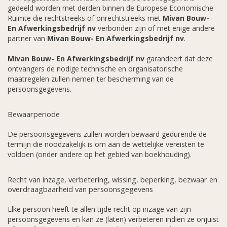
gedeeld worden met derden binnen de Europese Economische
Ruimte die rechtstreeks of onrechtstreeks met
Mivan Bouw-
En Afwerkingsbedrijf nv
verbonden zijn of met enige andere
partner van
Mivan Bouw- En Afwerkingsbedrijf nv
.
Mivan Bouw- En Afwerkingsbedrijf nv
garandeert dat deze
ontvangers de nodige technische en organisatorische
maatregelen zullen nemen ter bescherming van de
persoonsgegevens.
Bewaarperiode
De persoonsgegevens zullen worden bewaard gedurende de
termijn die noodzakelijk is om aan de wettelijke vereisten te
voldoen (onder andere op het gebied van boekhouding).
Recht van inzage, verbetering, wissing, beperking, bezwaar en
overdraagbaarheid van persoonsgegevens
Elke persoon heeft te allen tijde recht op inzage van zijn
persoonsgegevens en kan ze (laten) verbeteren indien ze onjuist