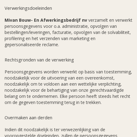
Verwerkingsdoeleinden
Mivan Bouw- En Afwerkingsbedrijf nv
verzamelt en verwerkt
persoonsgegevens voor o.a. administratie, opvolgen van
bestellingen/leveringen, facturatie, opvolgen van de solvabiliteit,
profilering en het verzenden van marketing en
gepersonaliseerde reclame.
Rechtsgronden van de verwerking
Persoonsgegevens worden verwerkt op basis van toestemming,
noodzakelijk voor de uitvoering van een overeenkomst,
noodzakelijk om te voldoen aan een wettelijke verplichting,
noodzakelijk voor de behartiging van onze gerechtvaardigde
belang om te ondernemen. Elke persoon heeft steeds het recht
om de gegeven toestemming terug in te trekken.
Overmaken aan derden
Indien dit noodzakelijk is ter verwezenlijking van de
vooropgestelde doeleinden, zullen de persoonsgegevens