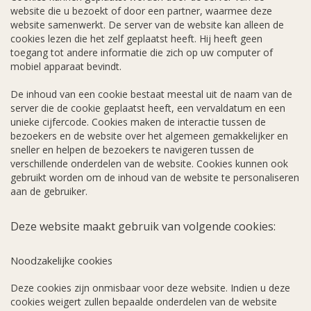
website die u bezoekt of door een partner, waarmee deze
website samenwerkt. De server van de website kan alleen de
cookies lezen die het zelf geplaatst heeft. Hij heeft geen
toegang tot andere informatie die zich op uw computer of
mobiel apparaat bevindt.
De inhoud van een cookie bestaat meestal uit de naam van de
server die de cookie geplaatst heeft, een vervaldatum en een
unieke cijfercode. Cookies maken de interactie tussen de
bezoekers en de website over het algemeen gemakkelijker en
sneller en helpen de bezoekers te navigeren tussen de
verschillende onderdelen van de website. Cookies kunnen ook
gebruikt worden om de inhoud van de website te personaliseren
aan de gebruiker.
Deze website maakt gebruik van volgende cookies:
Noodzakelijke cookies
Deze cookies zijn onmisbaar voor deze website. Indien u deze
cookies weigert zullen bepaalde onderdelen van de website