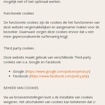
mogelijk niet of niet optimaal werken.
Functionele cookies
De functionele cookies zijn de cookies die het functioneren van
deze website vergemakkelijken en aangenamer maken voor de
bezoeker. Daarnaast zorgen deze cookies ervoor dat u een
meer gepersonaliseerde surfervaring krijgt.
Third party cookies
Deze website maakt gebruik van verschillende Third-party
cookies van o.a. Google en Facebook:
Google: (
https://www.google.com/policies/privacy/
)
Facebook: (
https://www.facebook.com/policy.php
)
BEHEER VAN COOKIES
Via uw browserinstellingen kunt u de installatie van cookies
weigeren. Het uitschakelen van cookies kan betekenen dat U