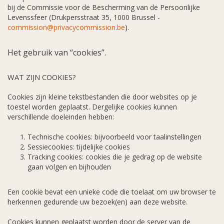
bij de Commissie voor de Bescherming van de Persoonlijke
Levenssfeer (Drukpersstraat 35, 1000 Brussel -
commission@privacycommission.be
).
Het gebruik van “cookies”.
WAT ZIJN COOKIES?
Cookies zijn kleine tekstbestanden die door websites op je
toestel worden geplaatst. Dergelijke cookies kunnen
verschillende doeleinden hebben:
Technische cookies: bijvoorbeeld voor taalinstellingen
Sessiecookies: tijdelijke cookies
Tracking cookies: cookies die je gedrag op de website
gaan volgen en bijhouden
Een cookie bevat een unieke code die toelaat om uw browser te
herkennen gedurende uw bezoek(en) aan deze website.
Cookies kunnen geplaatst worden door de server van de